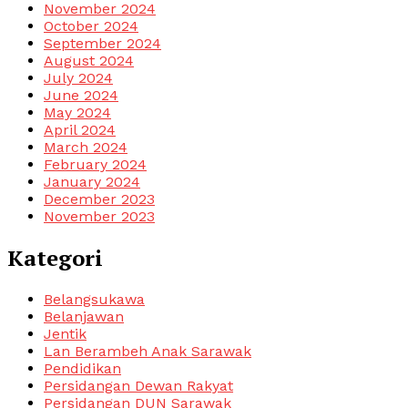
November 2024
October 2024
September 2024
August 2024
July 2024
June 2024
May 2024
April 2024
March 2024
February 2024
January 2024
December 2023
November 2023
Kategori
Belangsukawa
Belanjawan
Jentik
Lan Berambeh Anak Sarawak
Pendidikan
Persidangan Dewan Rakyat
Persidangan DUN Sarawak