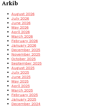
Arkib
August 2026
July 2026
June 2026
May 2026
April 2026
March 2026
February 2026
January 2026
December 2025
November 2025
October 2025
September 2025
August 2025
July 2025
June 2025
May 2025
April 2025
March 2025
February 2025
January 2025
December 2024