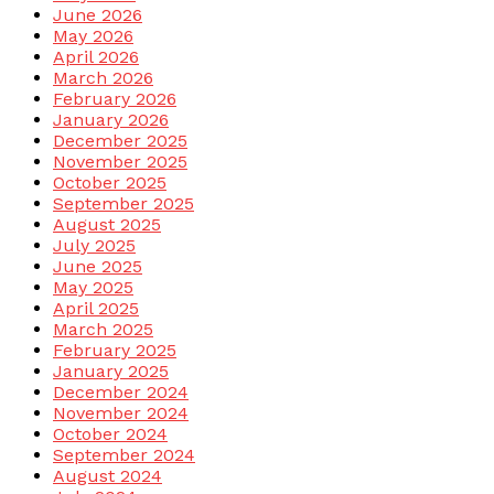
June 2026
May 2026
April 2026
March 2026
February 2026
January 2026
December 2025
November 2025
October 2025
September 2025
August 2025
July 2025
June 2025
May 2025
April 2025
March 2025
February 2025
January 2025
December 2024
November 2024
October 2024
September 2024
August 2024