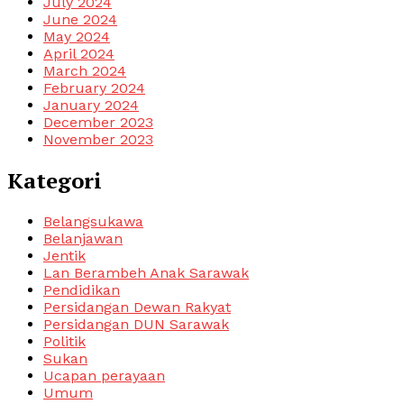
July 2024
June 2024
May 2024
April 2024
March 2024
February 2024
January 2024
December 2023
November 2023
Kategori
Belangsukawa
Belanjawan
Jentik
Lan Berambeh Anak Sarawak
Pendidikan
Persidangan Dewan Rakyat
Persidangan DUN Sarawak
Politik
Sukan
Ucapan perayaan
Umum