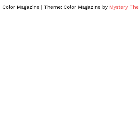
Color Magazine
|
Theme: Color Magazine by
Mystery Th