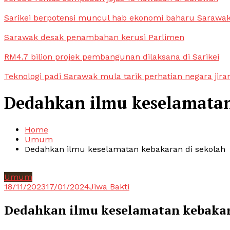
Sarikei berpotensi muncul hab ekonomi baharu Sarawa
Sarawak desak penambahan kerusi Parlimen
RM4.7 bilion projek pembangunan dilaksana di Sarikei
Teknologi padi Sarawak mula tarik perhatian negara jira
Dedahkan ilmu keselamatan
Home
Umum
Dedahkan ilmu keselamatan kebakaran di sekolah
Umum
18/11/2023
17/01/2024
Jiwa Bakti
Dedahkan ilmu keselamatan kebakar