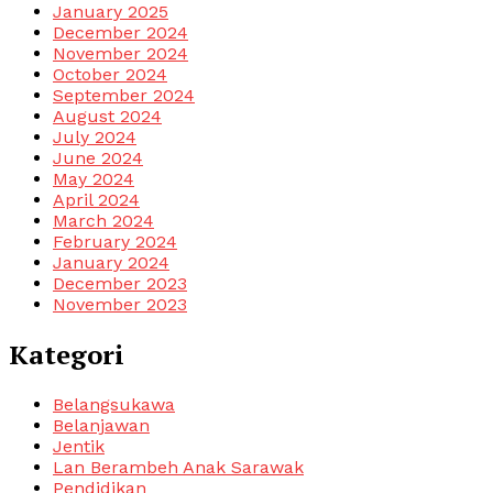
January 2025
December 2024
November 2024
October 2024
September 2024
August 2024
July 2024
June 2024
May 2024
April 2024
March 2024
February 2024
January 2024
December 2023
November 2023
Kategori
Belangsukawa
Belanjawan
Jentik
Lan Berambeh Anak Sarawak
Pendidikan