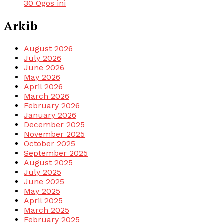
30 Ogos ini
Arkib
August 2026
July 2026
June 2026
May 2026
April 2026
March 2026
February 2026
January 2026
December 2025
November 2025
October 2025
September 2025
August 2025
July 2025
June 2025
May 2025
April 2025
March 2025
February 2025