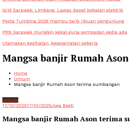
Grid Sarawak: Limbang, Lawas dapat bekalan elektrik
Pesta Tumbina 2026 mampu tarik ribuan pengunjung
PRN Sarawak mungkin kekal guna sempadan sedia ada
Utamakan kesihatan, keselamatan pekerja
Mangsa banjir Rumah Ason
Home
Umum
Mangsa banjir Rumah Ason terima sumbangan
Umum
17/10/2025
17/10/2025
Jiwa Bakti
Mangsa banjir Rumah Ason terima 