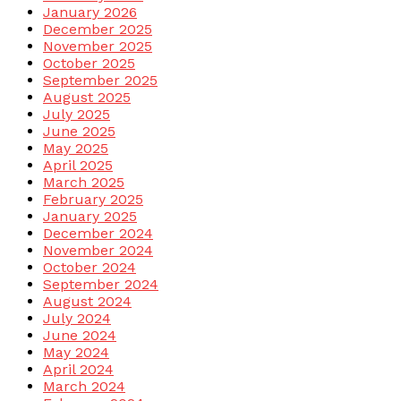
January 2026
December 2025
November 2025
October 2025
September 2025
August 2025
July 2025
June 2025
May 2025
April 2025
March 2025
February 2025
January 2025
December 2024
November 2024
October 2024
September 2024
August 2024
July 2024
June 2024
May 2024
April 2024
March 2024