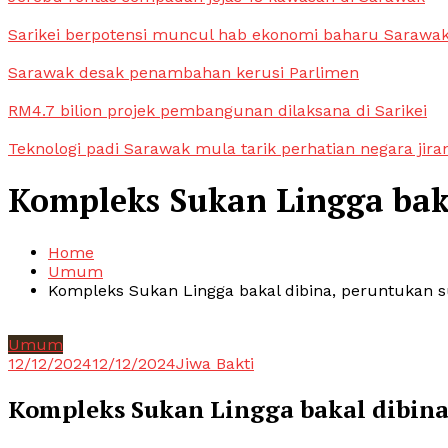
Sarikei berpotensi muncul hab ekonomi baharu Sarawa
Sarawak desak penambahan kerusi Parlimen
RM4.7 bilion projek pembangunan dilaksana di Sarikei
Teknologi padi Sarawak mula tarik perhatian negara jira
Kompleks Sukan Lingga baka
Home
Umum
Kompleks Sukan Lingga bakal dibina, peruntukan s
Umum
12/12/2024
12/12/2024
Jiwa Bakti
Kompleks Sukan Lingga bakal dibina