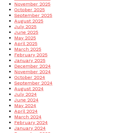
November 2025
October 2025
September 2025
August 2025
July 2025
June 2025
May 2025
April 2025
March 2025
February 2025
January 2025
December 2024
November 2024
October 2024
September 2024
August 2024
July 2024
June 2024
May 2024
April 2024
March 2024
February 2024
January 2024