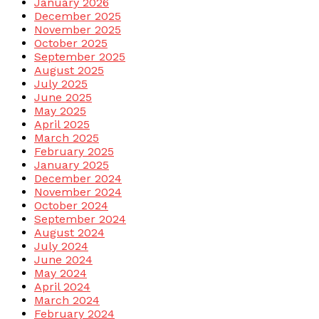
January 2026
December 2025
November 2025
October 2025
September 2025
August 2025
July 2025
June 2025
May 2025
April 2025
March 2025
February 2025
January 2025
December 2024
November 2024
October 2024
September 2024
August 2024
July 2024
June 2024
May 2024
April 2024
March 2024
February 2024