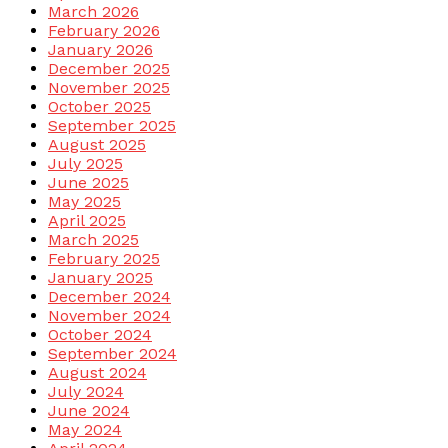
March 2026
February 2026
January 2026
December 2025
November 2025
October 2025
September 2025
August 2025
July 2025
June 2025
May 2025
April 2025
March 2025
February 2025
January 2025
December 2024
November 2024
October 2024
September 2024
August 2024
July 2024
June 2024
May 2024