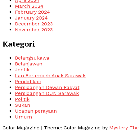
April 2024
March 2024
February 2024
January 2024
December 2023
November 2023
Kategori
Belangsukawa
Belanjawan
Jentik
Lan Berambeh Anak Sarawak
Pendidikan
Persidangan Dewan Rakyat
Persidangan DUN Sarawak
Politik
Sukan
Ucapan perayaan
Umum
Color Magazine
|
Theme: Color Magazine by
Mystery Th