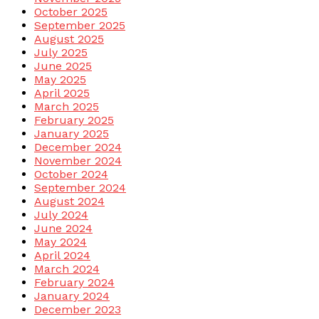
October 2025
September 2025
August 2025
July 2025
June 2025
May 2025
April 2025
March 2025
February 2025
January 2025
December 2024
November 2024
October 2024
September 2024
August 2024
July 2024
June 2024
May 2024
April 2024
March 2024
February 2024
January 2024
December 2023