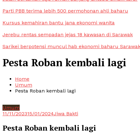
Parti PBB terima lebih 500 permohonan ahli baharu
Kursus kemahiran bantu jana ekonomi wanita
Jerebu rentas sempadan jejas 18 kawasan di Sarawak
Sarikei berpotensi muncul hab ekonomi baharu Sarawa
Pesta Roban kembali lagi
Home
Umum
Pesta Roban kembali lagi
Umum
11/11/2023
15/01/2024
Jiwa Bakti
Pesta Roban kembali lagi