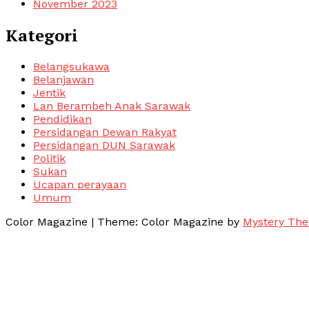
November 2023
Kategori
Belangsukawa
Belanjawan
Jentik
Lan Berambeh Anak Sarawak
Pendidikan
Persidangan Dewan Rakyat
Persidangan DUN Sarawak
Politik
Sukan
Ucapan perayaan
Umum
Color Magazine
|
Theme: Color Magazine by
Mystery Th