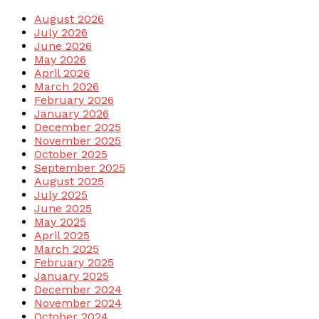
August 2026
July 2026
June 2026
May 2026
April 2026
March 2026
February 2026
January 2026
December 2025
November 2025
October 2025
September 2025
August 2025
July 2025
June 2025
May 2025
April 2025
March 2025
February 2025
January 2025
December 2024
November 2024
October 2024