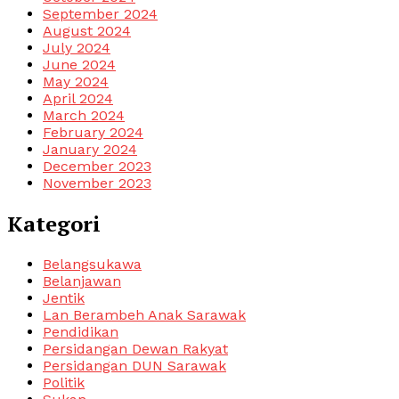
September 2024
August 2024
July 2024
June 2024
May 2024
April 2024
March 2024
February 2024
January 2024
December 2023
November 2023
Kategori
Belangsukawa
Belanjawan
Jentik
Lan Berambeh Anak Sarawak
Pendidikan
Persidangan Dewan Rakyat
Persidangan DUN Sarawak
Politik