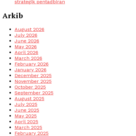
strategik pentadbiran
Arkib
August 2026
July 2026
June 2026
May 2026
April 2026
March 2026
February 2026
January 2026
December 2025
November 2025
October 2025
September 2025
August 2025
July 2025
June 2025
May 2025
April 2025
March 2025
February 2025