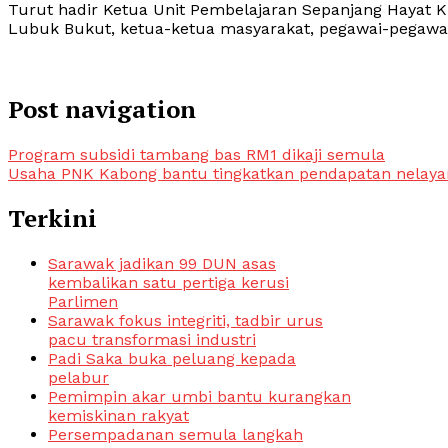
Turut hadir Ketua Unit Pembelajaran Sepanjang Hayat 
Lubuk Bukut, ketua-ketua masyarakat, pegawai-pegawa
Post navigation
Program subsidi tambang bas RM1 dikaji semula
Usaha PNK Kabong bantu tingkatkan pendapatan nelaya
Terkini
Sarawak jadikan 99 DUN asas
kembalikan satu pertiga kerusi
Parlimen
Sarawak fokus integriti, tadbir urus
pacu transformasi industri
Padi Saka buka peluang kepada
pelabur
Pemimpin akar umbi bantu kurangkan
kemiskinan rakyat
Persempadanan semula langkah