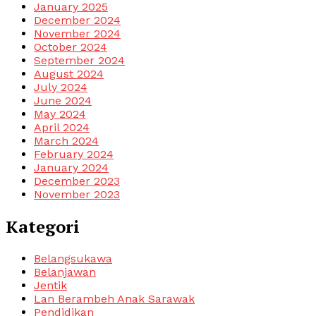
January 2025
December 2024
November 2024
October 2024
September 2024
August 2024
July 2024
June 2024
May 2024
April 2024
March 2024
February 2024
January 2024
December 2023
November 2023
Kategori
Belangsukawa
Belanjawan
Jentik
Lan Berambeh Anak Sarawak
Pendidikan