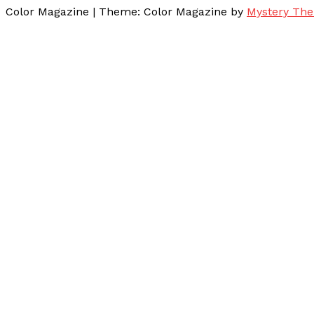
Color Magazine
|
Theme: Color Magazine by
Mystery Th