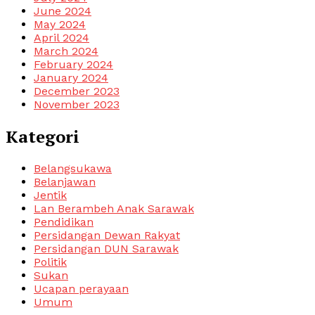
June 2024
May 2024
April 2024
March 2024
February 2024
January 2024
December 2023
November 2023
Kategori
Belangsukawa
Belanjawan
Jentik
Lan Berambeh Anak Sarawak
Pendidikan
Persidangan Dewan Rakyat
Persidangan DUN Sarawak
Politik
Sukan
Ucapan perayaan
Umum