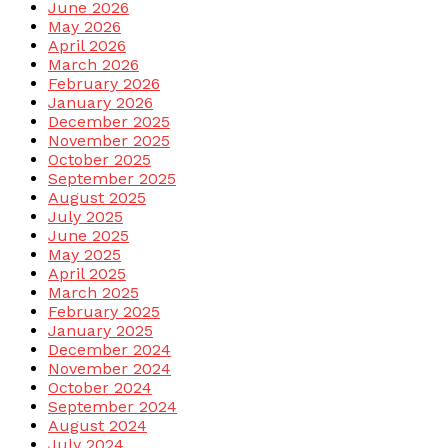
June 2026
May 2026
April 2026
March 2026
February 2026
January 2026
December 2025
November 2025
October 2025
September 2025
August 2025
July 2025
June 2025
May 2025
April 2025
March 2025
February 2025
January 2025
December 2024
November 2024
October 2024
September 2024
August 2024
July 2024