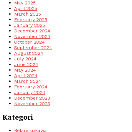
May 2025
April 2025
March 2025
February 2025
January 2025
December 2024
November 2024
October 2024
September 2024
August 2024
July 2024
June 2024
May 2024
April 2024
March 2024
February 2024
January 2024
December 2023
November 2023
Kategori
Belangsukawa