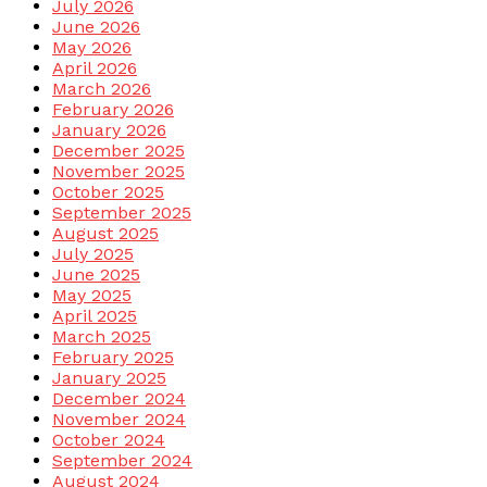
July 2026
June 2026
May 2026
April 2026
March 2026
February 2026
January 2026
December 2025
November 2025
October 2025
September 2025
August 2025
July 2025
June 2025
May 2025
April 2025
March 2025
February 2025
January 2025
December 2024
November 2024
October 2024
September 2024
August 2024