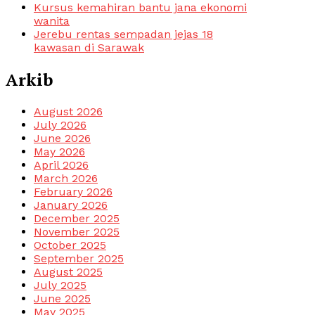
Kursus kemahiran bantu jana ekonomi
wanita
Jerebu rentas sempadan jejas 18
kawasan di Sarawak
Arkib
August 2026
July 2026
June 2026
May 2026
April 2026
March 2026
February 2026
January 2026
December 2025
November 2025
October 2025
September 2025
August 2025
July 2025
June 2025
May 2025