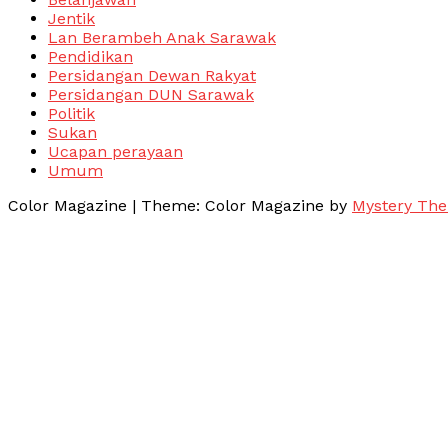
Jentik
Lan Berambeh Anak Sarawak
Pendidikan
Persidangan Dewan Rakyat
Persidangan DUN Sarawak
Politik
Sukan
Ucapan perayaan
Umum
Color Magazine
|
Theme: Color Magazine by
Mystery Th