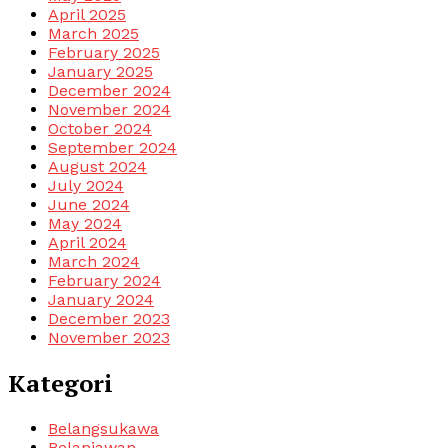
April 2025
March 2025
February 2025
January 2025
December 2024
November 2024
October 2024
September 2024
August 2024
July 2024
June 2024
May 2024
April 2024
March 2024
February 2024
January 2024
December 2023
November 2023
Kategori
Belangsukawa
Belanjawan