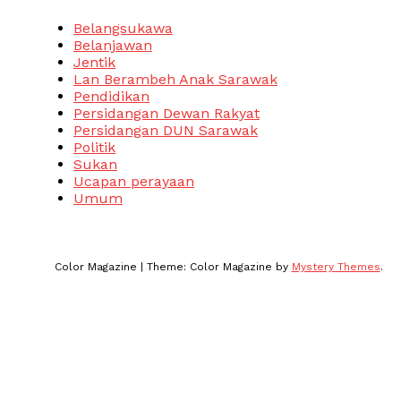
Belangsukawa
Belanjawan
Jentik
Lan Berambeh Anak Sarawak
Pendidikan
Persidangan Dewan Rakyat
Persidangan DUN Sarawak
Politik
Sukan
Ucapan perayaan
Umum
Color Magazine
|
Theme: Color Magazine by
Mystery Themes
.