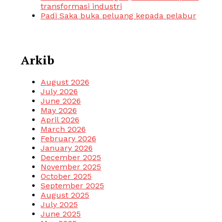
transformasi industri
Padi Saka buka peluang kepada pelabur
Arkib
August 2026
July 2026
June 2026
May 2026
April 2026
March 2026
February 2026
January 2026
December 2025
November 2025
October 2025
September 2025
August 2025
July 2025
June 2025