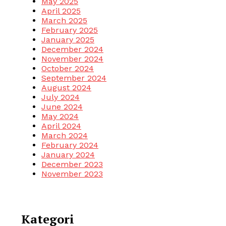
May 2025
April 2025
March 2025
February 2025
January 2025
December 2024
November 2024
October 2024
September 2024
August 2024
July 2024
June 2024
May 2024
April 2024
March 2024
February 2024
January 2024
December 2023
November 2023
Kategori