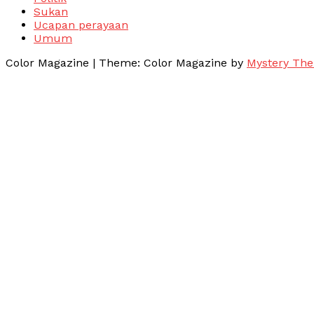
Sukan
Ucapan perayaan
Umum
Color Magazine
|
Theme: Color Magazine by
Mystery Th