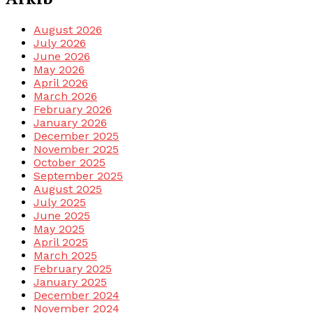
August 2026
July 2026
June 2026
May 2026
April 2026
March 2026
February 2026
January 2026
December 2025
November 2025
October 2025
September 2025
August 2025
July 2025
June 2025
May 2025
April 2025
March 2025
February 2025
January 2025
December 2024
November 2024