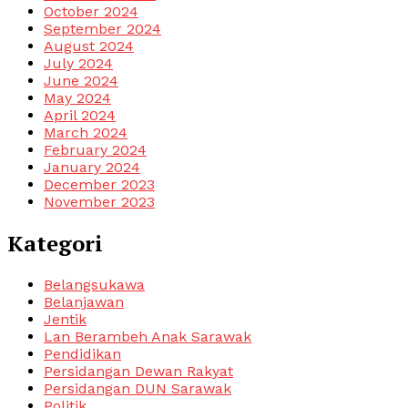
October 2024
September 2024
August 2024
July 2024
June 2024
May 2024
April 2024
March 2024
February 2024
January 2024
December 2023
November 2023
Kategori
Belangsukawa
Belanjawan
Jentik
Lan Berambeh Anak Sarawak
Pendidikan
Persidangan Dewan Rakyat
Persidangan DUN Sarawak
Politik