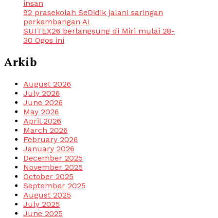
insan
92 prasekolah SeDidik jalani saringan
perkembangan AI
SUITEX26 berlangsung di Miri mulai 28-
30 Ogos ini
Arkib
August 2026
July 2026
June 2026
May 2026
April 2026
March 2026
February 2026
January 2026
December 2025
November 2025
October 2025
September 2025
August 2025
July 2025
June 2025