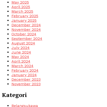
May 2025
April 2025
March 2025
February 2025
January 2025
December 2024
November 2024
October 2024
September 2024
August 2024
July 2024
June 2024
May 2024
April 2024
March 2024
February 2024
January 2024
December 2023
November 2023
Kategori
Belangsukawa