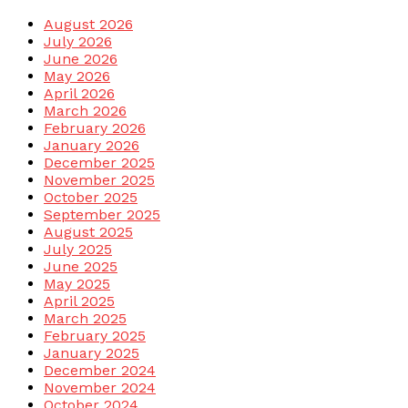
August 2026
July 2026
June 2026
May 2026
April 2026
March 2026
February 2026
January 2026
December 2025
November 2025
October 2025
September 2025
August 2025
July 2025
June 2025
May 2025
April 2025
March 2025
February 2025
January 2025
December 2024
November 2024
October 2024