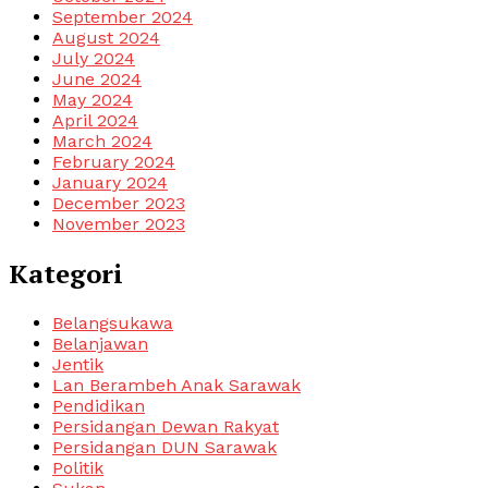
September 2024
August 2024
July 2024
June 2024
May 2024
April 2024
March 2024
February 2024
January 2024
December 2023
November 2023
Kategori
Belangsukawa
Belanjawan
Jentik
Lan Berambeh Anak Sarawak
Pendidikan
Persidangan Dewan Rakyat
Persidangan DUN Sarawak
Politik