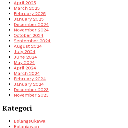
April 2025
March 2025
February 2025
January 2025
December 2024
November 2024
October 2024
September 2024
August 2024
July 2024
June 2024
May 2024
April 2024
March 2024
February 2024
January 2024
December 2023
November 2023
Kategori
Belangsukawa
Belanjawan