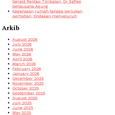
Gerald Rentap Timbalan, Dr Safiee
Setiausaha Agung
Keganasan rumah tangga perlukan
perhatian, tindakan menyeluruh
Arkib
August 2026
July 2026
June 2026
May 2026
April 2026
March 2026
February 2026
January 2026
December 2025
November 2025
October 2025
September 2025
August 2025
July 2025
June 2025
May 2025