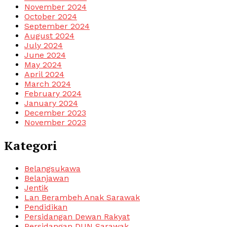
November 2024
October 2024
September 2024
August 2024
July 2024
June 2024
May 2024
April 2024
March 2024
February 2024
January 2024
December 2023
November 2023
Kategori
Belangsukawa
Belanjawan
Jentik
Lan Berambeh Anak Sarawak
Pendidikan
Persidangan Dewan Rakyat
Persidangan DUN Sarawak