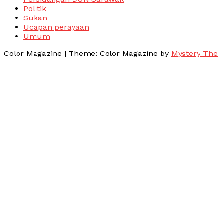
Politik
Sukan
Ucapan perayaan
Umum
Color Magazine
|
Theme: Color Magazine by
Mystery Th