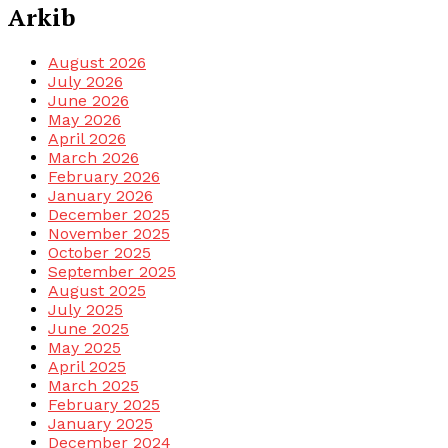
Arkib
August 2026
July 2026
June 2026
May 2026
April 2026
March 2026
February 2026
January 2026
December 2025
November 2025
October 2025
September 2025
August 2025
July 2025
June 2025
May 2025
April 2025
March 2025
February 2025
January 2025
December 2024