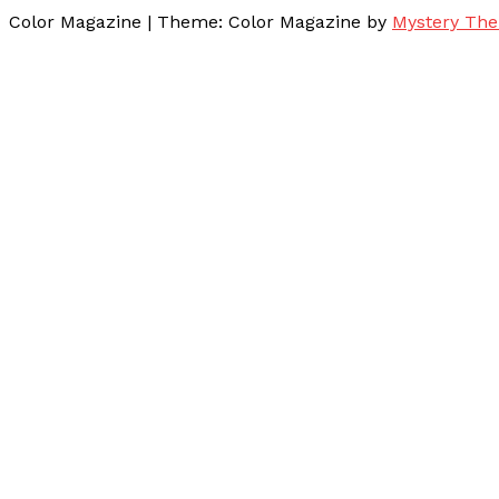
Color Magazine
|
Theme: Color Magazine by
Mystery Th