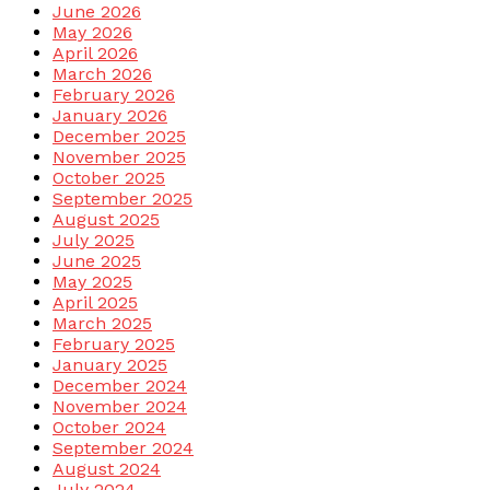
June 2026
May 2026
April 2026
March 2026
February 2026
January 2026
December 2025
November 2025
October 2025
September 2025
August 2025
July 2025
June 2025
May 2025
April 2025
March 2025
February 2025
January 2025
December 2024
November 2024
October 2024
September 2024
August 2024
July 2024