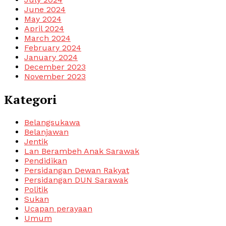
June 2024
May 2024
April 2024
March 2024
February 2024
January 2024
December 2023
November 2023
Kategori
Belangsukawa
Belanjawan
Jentik
Lan Berambeh Anak Sarawak
Pendidikan
Persidangan Dewan Rakyat
Persidangan DUN Sarawak
Politik
Sukan
Ucapan perayaan
Umum