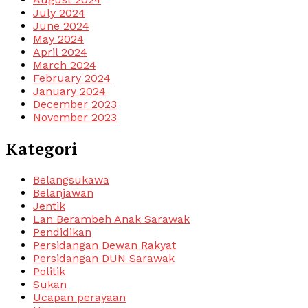
July 2024
June 2024
May 2024
April 2024
March 2024
February 2024
January 2024
December 2023
November 2023
Kategori
Belangsukawa
Belanjawan
Jentik
Lan Berambeh Anak Sarawak
Pendidikan
Persidangan Dewan Rakyat
Persidangan DUN Sarawak
Politik
Sukan
Ucapan perayaan