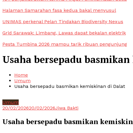
Halaman Samarahan fasa kedua bakal menyusul
UNIMAS perkenal Pelan Tindakan Biodiversity Nexus
Grid Sarawak: Limbang, Lawas dapat bekalan elektrik
Pesta Tumbina 2026 mampu tarik ribuan pengunjung
Usaha bersepadu basmikan 
Home
Umum
Usaha bersepadu basmikan kemiskinan di Dalat
Umum
20/02/2026
20/02/2026
Jiwa Bakti
Usaha bersepadu basmikan kemiskin