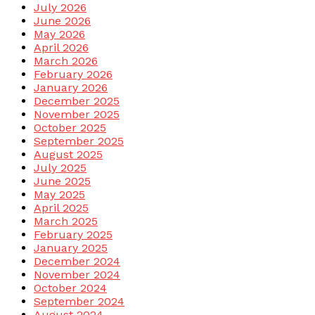
July 2026
June 2026
May 2026
April 2026
March 2026
February 2026
January 2026
December 2025
November 2025
October 2025
September 2025
August 2025
July 2025
June 2025
May 2025
April 2025
March 2025
February 2025
January 2025
December 2024
November 2024
October 2024
September 2024
August 2024