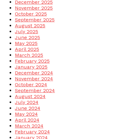
December 2025
November 2025
October 2025
September 2025
August 2025
July 2025
June 2025
May 2025
April 2025
March 2025
February 2025
January 2025
December 2024
November 2024
October 2024
September 2024
August 2024
July 2024
June 2024
May 2024
April 2024
March 2024
February 2024
January 2024