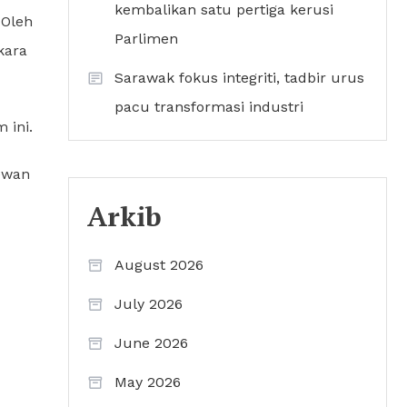
kembalikan satu pertiga kerusi
 Oleh
Parlimen
kara
Sarawak fokus integriti, tadbir urus
pacu transformasi industri
 ini.
dewan
Arkib
August 2026
July 2026
June 2026
May 2026