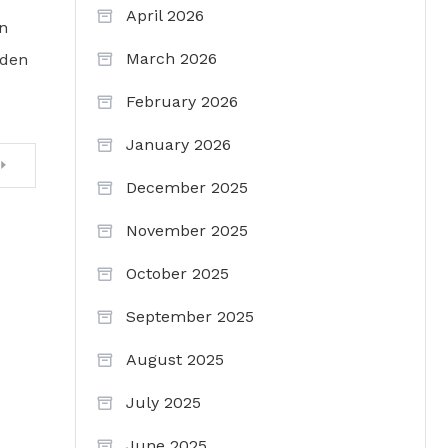
April 2026
n
March 2026
iden
February 2026
January 2026
December 2025
November 2025
October 2025
September 2025
August 2025
July 2025
June 2025