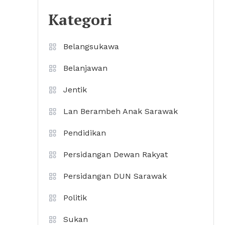
Kategori
Belangsukawa
Belanjawan
Jentik
Lan Berambeh Anak Sarawak
Pendidikan
Persidangan Dewan Rakyat
Persidangan DUN Sarawak
Politik
Sukan