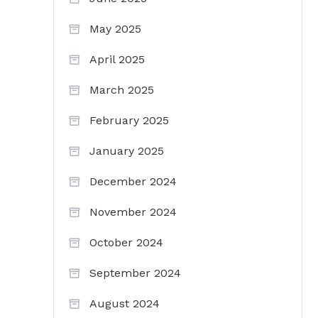
May 2025
April 2025
March 2025
February 2025
January 2025
December 2024
November 2024
October 2024
September 2024
August 2024