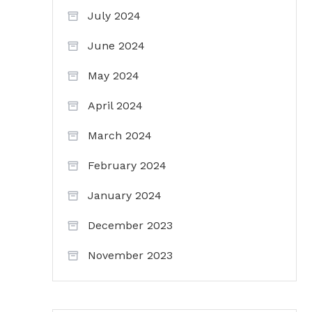
July 2024
June 2024
May 2024
April 2024
March 2024
February 2024
January 2024
December 2023
November 2023