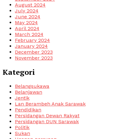
August 2024
July 2024
June 2024
May 2024
April 2024
March 2024
February 2024
January 2024
December 2023
November 2023
Kategori
Belangsukawa
Belanjawan
Jentik
Lan Berambeh Anak Sarawak
Pendidikan
Persidangan Dewan Rakyat
Persidangan DUN Sarawak
Politik
Sukan