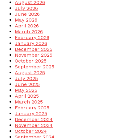
August 2026
July 2026
June 2026
May 2026
April 2026
March 2026
February 2026
January 2026
December 2025
November 2025
October 2025
September 2025
August 2025
July 2025
June 2025
May 2025
April 2025
March 2025
February 2025
January 2025
December 2024
November 2024
October 2024
September 2024