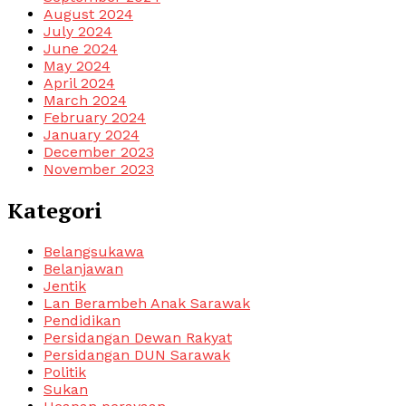
August 2024
July 2024
June 2024
May 2024
April 2024
March 2024
February 2024
January 2024
December 2023
November 2023
Kategori
Belangsukawa
Belanjawan
Jentik
Lan Berambeh Anak Sarawak
Pendidikan
Persidangan Dewan Rakyat
Persidangan DUN Sarawak
Politik
Sukan