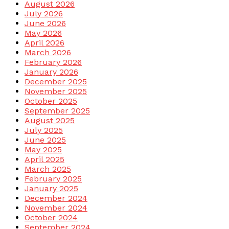
August 2026
July 2026
June 2026
May 2026
April 2026
March 2026
February 2026
January 2026
December 2025
November 2025
October 2025
September 2025
August 2025
July 2025
June 2025
May 2025
April 2025
March 2025
February 2025
January 2025
December 2024
November 2024
October 2024
September 2024