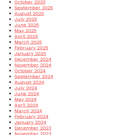
October 2025
September 2025
August 2025
July 2025
June 2025
May 2025
April 2025
March 2025
February 2025
January 2025
December 2024
November 2024
October 2024
September 2024
August 2024
July 2024
June 2024
May 2024
April 2024
March 2024
February 2024
January 2024
December 2023
November 2023