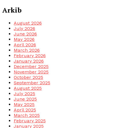
Arkib
August 2026
July 2026
June 2026
May 2026
April 2026
March 2026
February 2026
January 2026
December 2025
November 2025
October 2025
September 2025
August 2025
July 2025
June 2025
May 2025
April 2025
March 2025
February 2025
January 2025