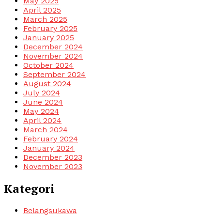
May 2025
April 2025
March 2025
February 2025
January 2025
December 2024
November 2024
October 2024
September 2024
August 2024
July 2024
June 2024
May 2024
April 2024
March 2024
February 2024
January 2024
December 2023
November 2023
Kategori
Belangsukawa