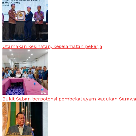
Utamakan kesihatan, keselamatan pekerja
Bukit Saban berpotensi pembekal ayam kacukan Saraw