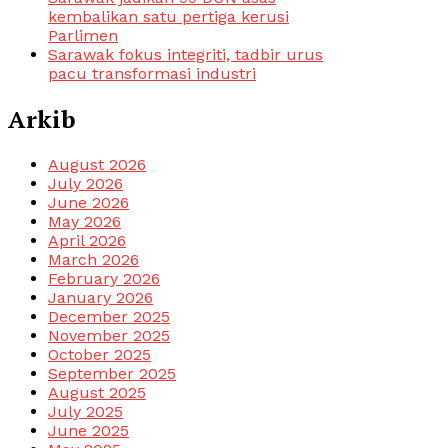
kembalikan satu pertiga kerusi
Parlimen
Sarawak fokus integriti, tadbir urus
pacu transformasi industri
Arkib
August 2026
July 2026
June 2026
May 2026
April 2026
March 2026
February 2026
January 2026
December 2025
November 2025
October 2025
September 2025
August 2025
July 2025
June 2025