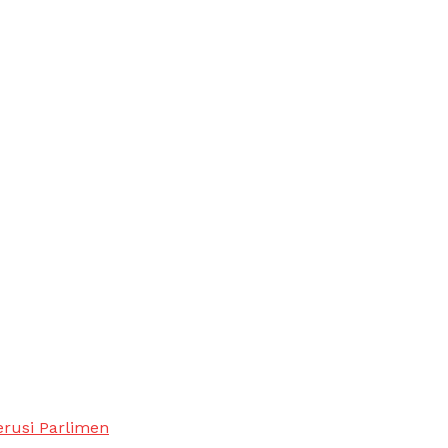
erusi Parlimen