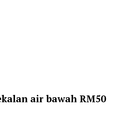
bekalan air bawah RM50