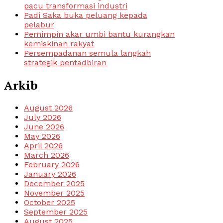
pacu transformasi industri
Padi Saka buka peluang kepada
pelabur
Pemimpin akar umbi bantu kurangkan
kemiskinan rakyat
Persempadanan semula langkah
strategik pentadbiran
Arkib
August 2026
July 2026
June 2026
May 2026
April 2026
March 2026
February 2026
January 2026
December 2025
November 2025
October 2025
September 2025
August 2025