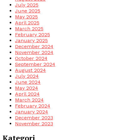
July 2025
June 2025
May 2025
April 2025
March 2025
February 2025
January 2025
December 2024
November 2024
October 2024
September 2024
August 2024
July 2024
June 2024
May 2024
April 2024
March 2024
February 2024
January 2024
December 2023
November 2023
Kategori