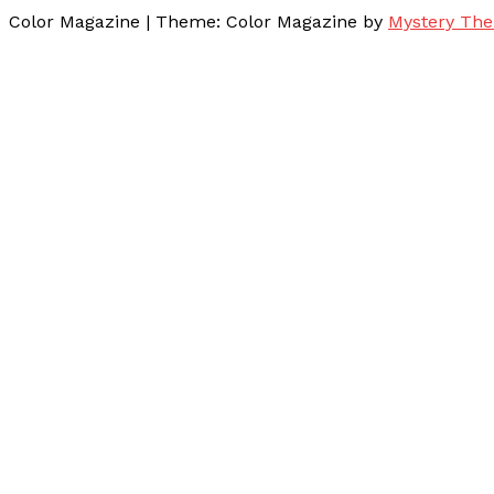
Color Magazine
|
Theme: Color Magazine by
Mystery Th