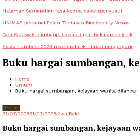
Halaman Samarahan fasa kedua bakal menyusul
UNIMAS perkenal Pelan Tindakan Biodiversity Nexus
Grid Sarawak: Limbang, Lawas dapat bekalan elektrik
Pesta Tumbina 2026 mampu tarik ribuan pengunjung
Buku hargai sumbangan, ke
Home
Umum
Buku hargai sumbangan, kejayaan wanita dilancar
Umum
31/07/2025
31/07/2025
Jiwa Bakti
Buku hargai sumbangan, kejayaan wa