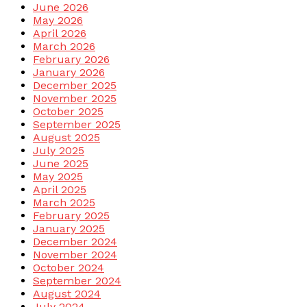
June 2026
May 2026
April 2026
March 2026
February 2026
January 2026
December 2025
November 2025
October 2025
September 2025
August 2025
July 2025
June 2025
May 2025
April 2025
March 2025
February 2025
January 2025
December 2024
November 2024
October 2024
September 2024
August 2024
July 2024