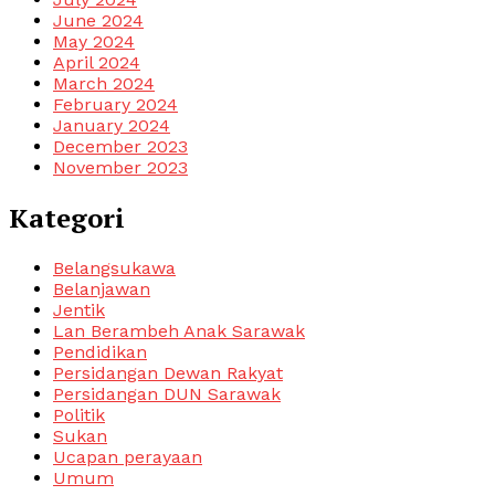
June 2024
May 2024
April 2024
March 2024
February 2024
January 2024
December 2023
November 2023
Kategori
Belangsukawa
Belanjawan
Jentik
Lan Berambeh Anak Sarawak
Pendidikan
Persidangan Dewan Rakyat
Persidangan DUN Sarawak
Politik
Sukan
Ucapan perayaan
Umum