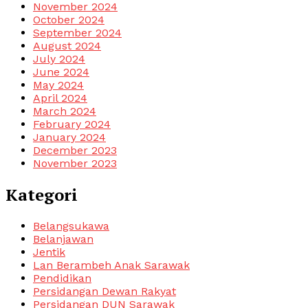
November 2024
October 2024
September 2024
August 2024
July 2024
June 2024
May 2024
April 2024
March 2024
February 2024
January 2024
December 2023
November 2023
Kategori
Belangsukawa
Belanjawan
Jentik
Lan Berambeh Anak Sarawak
Pendidikan
Persidangan Dewan Rakyat
Persidangan DUN Sarawak