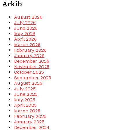
Arkib
August 2026
July 2026
June 2026
May 2026
April 2026
March 2026
February 2026
January 2026
December 2025
November 2025
October 2025
September 2025
August 2025
July 2025
June 2025
May 2025
April 2025
March 2025
February 2025
January 2025
December 2024