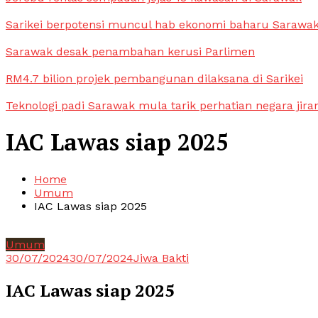
Sarikei berpotensi muncul hab ekonomi baharu Sarawa
Sarawak desak penambahan kerusi Parlimen
RM4.7 bilion projek pembangunan dilaksana di Sarikei
Teknologi padi Sarawak mula tarik perhatian negara jira
IAC Lawas siap 2025
Home
Umum
IAC Lawas siap 2025
Umum
30/07/2024
30/07/2024
Jiwa Bakti
IAC Lawas siap 2025