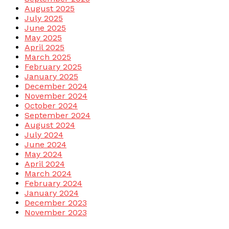
August 2025
July 2025
June 2025
May 2025
April 2025
March 2025
February 2025
January 2025
December 2024
November 2024
October 2024
September 2024
August 2024
July 2024
June 2024
May 2024
April 2024
March 2024
February 2024
January 2024
December 2023
November 2023