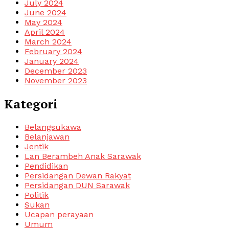
July 2024
June 2024
May 2024
April 2024
March 2024
February 2024
January 2024
December 2023
November 2023
Kategori
Belangsukawa
Belanjawan
Jentik
Lan Berambeh Anak Sarawak
Pendidikan
Persidangan Dewan Rakyat
Persidangan DUN Sarawak
Politik
Sukan
Ucapan perayaan
Umum