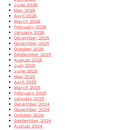
June 2026
May 2026
April 2026
March 2026
February 2026
January 2026
December 2025
November 2025
October 2025
September 2025
August 2025
July 2025
June 2025
May 2025
April 2025
March 2025
February 2025
January 2025
December 2024
November 2024
October 2024
September 2024
August 2024