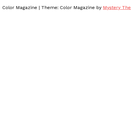
Color Magazine
|
Theme: Color Magazine by
Mystery Th