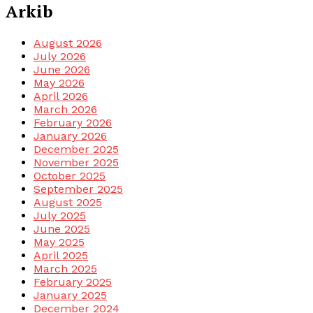
Arkib
August 2026
July 2026
June 2026
May 2026
April 2026
March 2026
February 2026
January 2026
December 2025
November 2025
October 2025
September 2025
August 2025
July 2025
June 2025
May 2025
April 2025
March 2025
February 2025
January 2025
December 2024