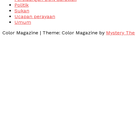
Politik
Sukan
Ucapan perayaan
Umum
Color Magazine
|
Theme: Color Magazine by
Mystery Th