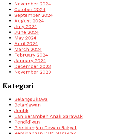
November 2024
October 2024
September 2024
August 2024
July 2024
June 2024
May 2024
April 2024
March 2024
February 2024
January 2024
December 2023
November 2023
Kategori
Belangsukawa
Belanjawan
Jentik
Lan Berambeh Anak Sarawak
Pendidikan
Persidangan Dewan Rakyat
Persidangan DUN Sarawak