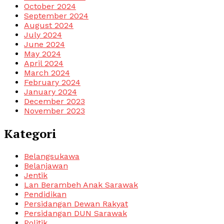
October 2024
September 2024
August 2024
July 2024
June 2024
May 2024
April 2024
March 2024
February 2024
January 2024
December 2023
November 2023
Kategori
Belangsukawa
Belanjawan
Jentik
Lan Berambeh Anak Sarawak
Pendidikan
Persidangan Dewan Rakyat
Persidangan DUN Sarawak
Politik