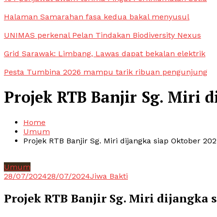
Halaman Samarahan fasa kedua bakal menyusul
UNIMAS perkenal Pelan Tindakan Biodiversity Nexus
Grid Sarawak: Limbang, Lawas dapat bekalan elektrik
Pesta Tumbina 2026 mampu tarik ribuan pengunjung
Projek RTB Banjir Sg. Miri 
Home
Umum
Projek RTB Banjir Sg. Miri dijangka siap Oktober 20
Umum
28/07/2024
28/07/2024
Jiwa Bakti
Projek RTB Banjir Sg. Miri dijangka 