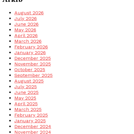
August 2026
July 2026
June 2026
May 2026
April 2026
March 2026
February 2026
January 2026
December 2025
November 2025
October 2025
September 2025
August 2025
July 2025
June 2025
May 2025
April 2025
March 2025
February 2025
January 2025
December 2024
November 2024