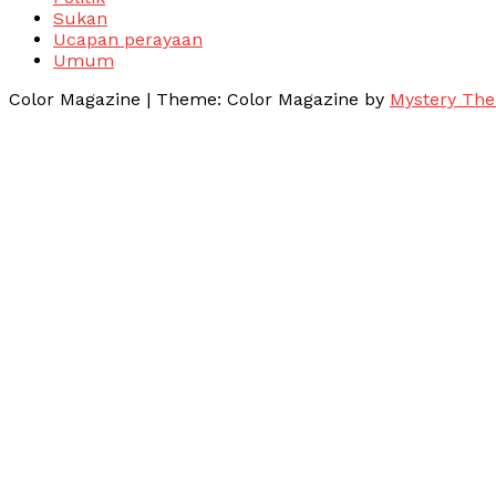
Sukan
Ucapan perayaan
Umum
Color Magazine
|
Theme: Color Magazine by
Mystery Th