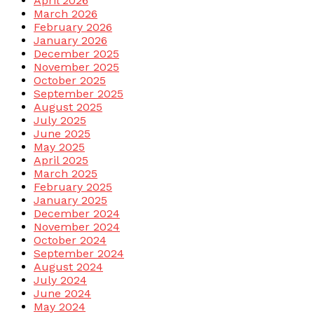
April 2026
March 2026
February 2026
January 2026
December 2025
November 2025
October 2025
September 2025
August 2025
July 2025
June 2025
May 2025
April 2025
March 2025
February 2025
January 2025
December 2024
November 2024
October 2024
September 2024
August 2024
July 2024
June 2024
May 2024