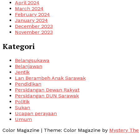
April 2024
March 2024
February 2024
January 2024
December 2023
November 2023
Kategori
Belangsukawa
Belanjawan
Jentik
Lan Berambeh Anak Sarawak
Pendidikan
Persidangan Dewan Rakyat
Persidangan DUN Sarawak
Politik
Sukan
Ucapan perayaan
Umum
Color Magazine
|
Theme: Color Magazine by
Mystery Th