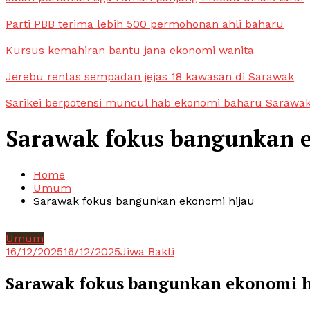
Parti PBB terima lebih 500 permohonan ahli baharu
Kursus kemahiran bantu jana ekonomi wanita
Jerebu rentas sempadan jejas 18 kawasan di Sarawak
Sarikei berpotensi muncul hab ekonomi baharu Sarawa
Sarawak fokus bangunkan 
Home
Umum
Sarawak fokus bangunkan ekonomi hijau
Umum
16/12/2025
16/12/2025
Jiwa Bakti
Sarawak fokus bangunkan ekonomi h