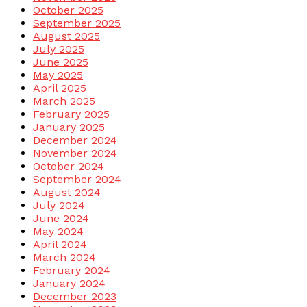
October 2025
September 2025
August 2025
July 2025
June 2025
May 2025
April 2025
March 2025
February 2025
January 2025
December 2024
November 2024
October 2024
September 2024
August 2024
July 2024
June 2024
May 2024
April 2024
March 2024
February 2024
January 2024
December 2023