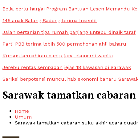
Belia perlu hargai Program Bantuan Lesen Memandu Ke
145 anak Batang Sadong terima Insentif
Jalan pertanian tiga rumah panjang Entebu dinaik taraf
Parti PBB terima lebih 500 permohonan ahli baharu
Kursus kemahiran bantu jana ekonomi wanita
Jerebu rentas sempadan jejas 18 kawasan di Sarawak
Sarikei berpotensi muncul hab ekonomi baharu Sarawa
Sarawak tamatkan cabaran 
Home
Umum
Sarawak tamatkan cabaran suku akhir acara quadr