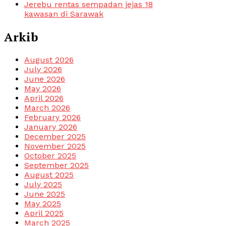
Jerebu rentas sempadan jejas 18
kawasan di Sarawak
Arkib
August 2026
July 2026
June 2026
May 2026
April 2026
March 2026
February 2026
January 2026
December 2025
November 2025
October 2025
September 2025
August 2025
July 2025
June 2025
May 2025
April 2025
March 2025