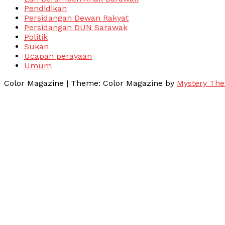
Pendidikan
Persidangan Dewan Rakyat
Persidangan DUN Sarawak
Politik
Sukan
Ucapan perayaan
Umum
Color Magazine
|
Theme: Color Magazine by
Mystery Th