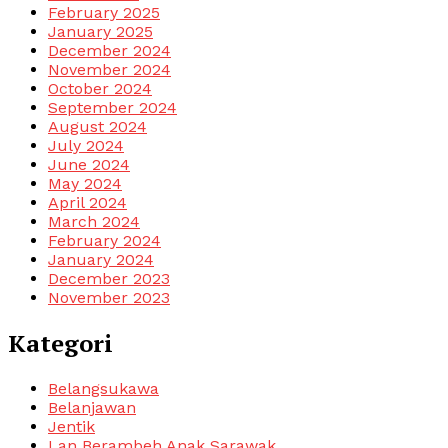
February 2025
January 2025
December 2024
November 2024
October 2024
September 2024
August 2024
July 2024
June 2024
May 2024
April 2024
March 2024
February 2024
January 2024
December 2023
November 2023
Kategori
Belangsukawa
Belanjawan
Jentik
Lan Berambeh Anak Sarawak