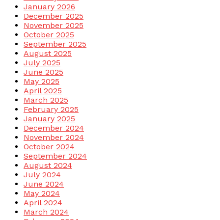
January 2026
December 2025
November 2025
October 2025
September 2025
August 2025
July 2025
June 2025
May 2025
April 2025
March 2025
February 2025
January 2025
December 2024
November 2024
October 2024
September 2024
August 2024
July 2024
June 2024
May 2024
April 2024
March 2024