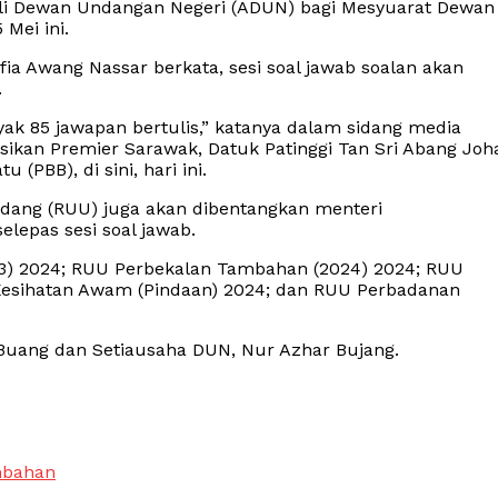
hli Dewan Undangan Negeri (ADUN) bagi Mesyuarat Dewan
Mei ini.
a Awang Nassar berkata, sesi soal jawab soalan akan
.
ak 85 jawapan bertulis,” katanya dalam sidang media
ikan Premier Sarawak, Datuk Patinggi Tan Sri Abang Joha
(PBB), di sini, hari ini.
dang (RUU) juga akan dibentangkan menteri
lepas sesi soal jawab.
3) 2024; RUU Perbekalan Tambahan (2024) 2024; RUU
esihatan Awam (Pindaan) 2024; dan RUU Perbadanan
 Buang dan Setiausaha DUN, Nur Azhar Bujang.
mbahan