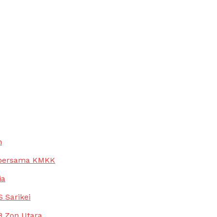
n
 bersama KMKK
ia
 Sarikei
B Zon Utara