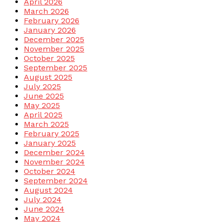
April 2026
March 2026
February 2026
January 2026
December 2025
November 2025
October 2025
September 2025
August 2025
July 2025
June 2025
May 2025
April 2025
March 2025
February 2025
January 2025
December 2024
November 2024
October 2024
September 2024
August 2024
July 2024
June 2024
May 2024