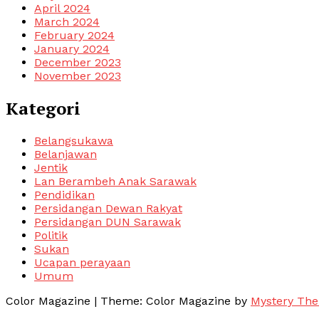
April 2024
March 2024
February 2024
January 2024
December 2023
November 2023
Kategori
Belangsukawa
Belanjawan
Jentik
Lan Berambeh Anak Sarawak
Pendidikan
Persidangan Dewan Rakyat
Persidangan DUN Sarawak
Politik
Sukan
Ucapan perayaan
Umum
Color Magazine
|
Theme: Color Magazine by
Mystery Th