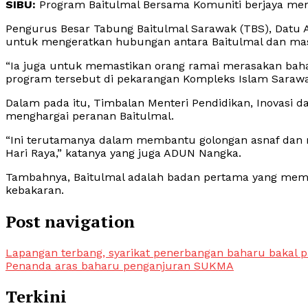
SIBU:
Program Baitulmal Bersama Komuniti berjaya mena
Pengurus Besar Tabung Baitulmal Sarawak (TBS), Datu A
untuk mengeratkan hubungan antara Baitulmal dan mas
“Ia juga untuk memastikan orang ramai merasakan bahaw
program tersebut di pekarangan Kompleks Islam Sarawak,
Dalam pada itu, Timbalan Menteri Pendidikan, Inovasi
menghargai peranan Baitulmal.
“Ini terutamanya dalam membantu golongan asnaf dan
Hari Raya,” katanya yang juga ADUN Nangka.
Tambahnya, Baitulmal adalah badan pertama yang mem
kebakaran.
Post navigation
Lapangan terbang, syarikat penerbangan baharu bakal
Penanda aras baharu penganjuran SUKMA
Terkini