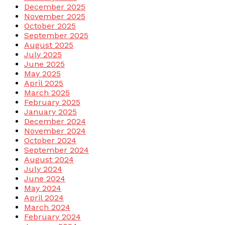
December 2025
November 2025
October 2025
September 2025
August 2025
July 2025
June 2025
May 2025
April 2025
March 2025
February 2025
January 2025
December 2024
November 2024
October 2024
September 2024
August 2024
July 2024
June 2024
May 2024
April 2024
March 2024
February 2024