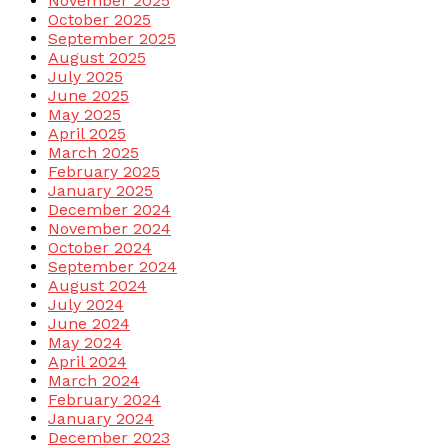
November 2025
October 2025
September 2025
August 2025
July 2025
June 2025
May 2025
April 2025
March 2025
February 2025
January 2025
December 2024
November 2024
October 2024
September 2024
August 2024
July 2024
June 2024
May 2024
April 2024
March 2024
February 2024
January 2024
December 2023