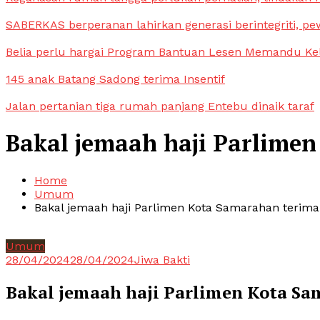
SABERKAS berperanan lahirkan generasi berintegriti, pe
Belia perlu hargai Program Bantuan Lesen Memandu Ke
145 anak Batang Sadong terima Insentif
Jalan pertanian tiga rumah panjang Entebu dinaik taraf
Bakal jemaah haji Parlime
Home
Umum
Bakal jemaah haji Parlimen Kota Samarahan teri
Umum
28/04/2024
28/04/2024
Jiwa Bakti
Bakal jemaah haji Parlimen Kota S