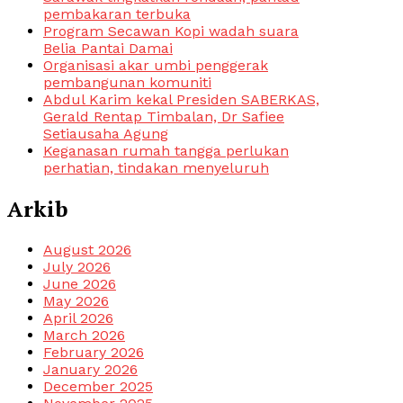
pembakaran terbuka
Program Secawan Kopi wadah suara
Belia Pantai Damai
Organisasi akar umbi penggerak
pembangunan komuniti
Abdul Karim kekal Presiden SABERKAS,
Gerald Rentap Timbalan, Dr Safiee
Setiausaha Agung
Keganasan rumah tangga perlukan
perhatian, tindakan menyeluruh
Arkib
August 2026
July 2026
June 2026
May 2026
April 2026
March 2026
February 2026
January 2026
December 2025