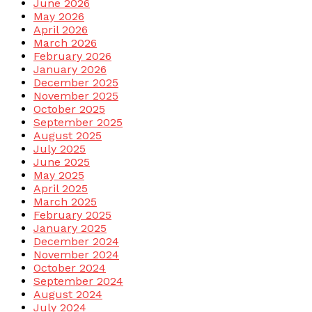
June 2026
May 2026
April 2026
March 2026
February 2026
January 2026
December 2025
November 2025
October 2025
September 2025
August 2025
July 2025
June 2025
May 2025
April 2025
March 2025
February 2025
January 2025
December 2024
November 2024
October 2024
September 2024
August 2024
July 2024