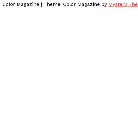
Color Magazine
|
Theme: Color Magazine by
Mystery Th