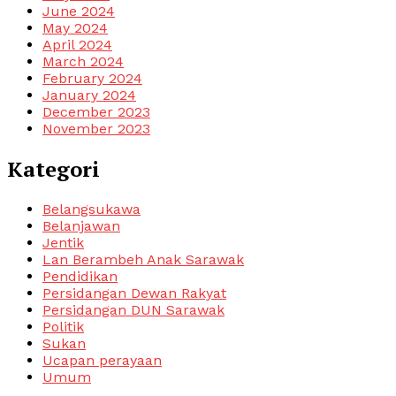
June 2024
May 2024
April 2024
March 2024
February 2024
January 2024
December 2023
November 2023
Kategori
Belangsukawa
Belanjawan
Jentik
Lan Berambeh Anak Sarawak
Pendidikan
Persidangan Dewan Rakyat
Persidangan DUN Sarawak
Politik
Sukan
Ucapan perayaan
Umum