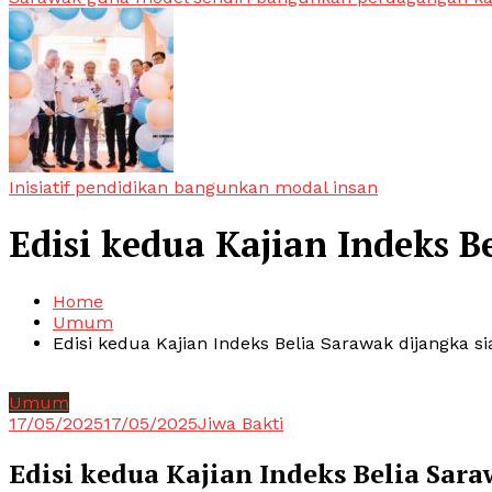
Inisiatif pendidikan bangunkan modal insan
Edisi kedua Kajian Indeks B
Home
Umum
Edisi kedua Kajian Indeks Belia Sarawak dijangka si
Umum
17/05/2025
17/05/2025
Jiwa Bakti
Edisi kedua Kajian Indeks Belia Sara