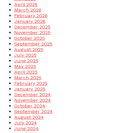
April 2026
March 2026
February 2026
January 2026
December 2025
November 2025
October 2025
September 2025
August 2025
July 2025
June 2025
May 2025
April 2025
March 2025
February 2025
January 2025
December 2024
November 2024
October 2024
September 2024
August 2024
July 2024
June 2024