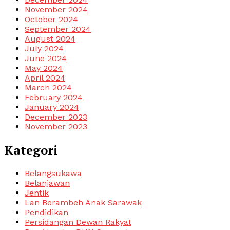
November 2024
October 2024
September 2024
August 2024
July 2024
June 2024
May 2024
April 2024
March 2024
February 2024
January 2024
December 2023
November 2023
Kategori
Belangsukawa
Belanjawan
Jentik
Lan Berambeh Anak Sarawak
Pendidikan
Persidangan Dewan Rakyat