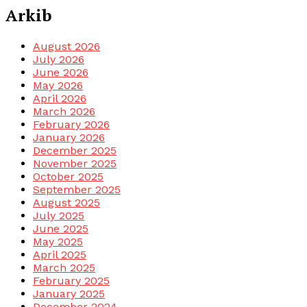
Arkib
August 2026
July 2026
June 2026
May 2026
April 2026
March 2026
February 2026
January 2026
December 2025
November 2025
October 2025
September 2025
August 2025
July 2025
June 2025
May 2025
April 2025
March 2025
February 2025
January 2025
December 2024