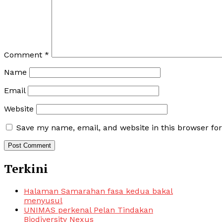
Comment
*
Name
Email
Website
Save my name, email, and website in this browser fo
Terkini
Halaman Samarahan fasa kedua bakal
menyusul
UNIMAS perkenal Pelan Tindakan
Biodiversity Nexus