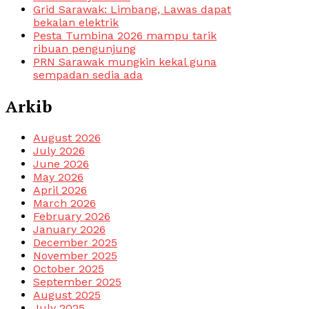
Grid Sarawak: Limbang, Lawas dapat
bekalan elektrik
Pesta Tumbina 2026 mampu tarik
ribuan pengunjung
PRN Sarawak mungkin kekal guna
sempadan sedia ada
Arkib
August 2026
July 2026
June 2026
May 2026
April 2026
March 2026
February 2026
January 2026
December 2025
November 2025
October 2025
September 2025
August 2025
July 2025