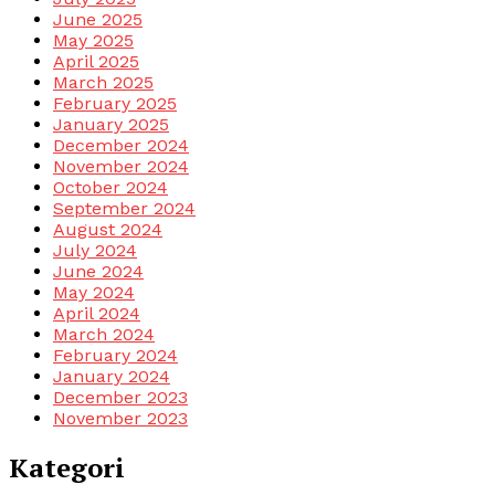
June 2025
May 2025
April 2025
March 2025
February 2025
January 2025
December 2024
November 2024
October 2024
September 2024
August 2024
July 2024
June 2024
May 2024
April 2024
March 2024
February 2024
January 2024
December 2023
November 2023
Kategori