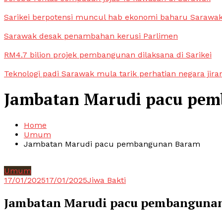
Sarikei berpotensi muncul hab ekonomi baharu Sarawa
Sarawak desak penambahan kerusi Parlimen
RM4.7 bilion projek pembangunan dilaksana di Sarikei
Teknologi padi Sarawak mula tarik perhatian negara jira
Jambatan Marudi pacu pe
Home
Umum
Jambatan Marudi pacu pembangunan Baram
Umum
17/01/2025
17/01/2025
Jiwa Bakti
Jambatan Marudi pacu pembanguna