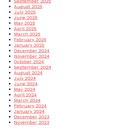
September 2025
August 2025
July 2025
June 2025
May 2025
April 2025
March 2025
February 2025
January 2025
December 2024
November 2024
October 2024
September 2024
August 2024
July 2024
June 2024
May 2024
April 2024
March 2024
February 2024
January 2024
December 2023
November 2023