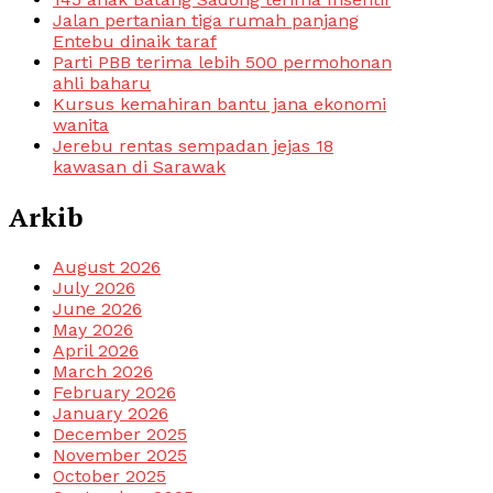
Jalan pertanian tiga rumah panjang
Entebu dinaik taraf
Parti PBB terima lebih 500 permohonan
ahli baharu
Kursus kemahiran bantu jana ekonomi
wanita
Jerebu rentas sempadan jejas 18
kawasan di Sarawak
Arkib
August 2026
July 2026
June 2026
May 2026
April 2026
March 2026
February 2026
January 2026
December 2025
November 2025
October 2025