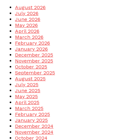
August 2026
July 2026
June 2026
May 2026
April 2026
March 2026
February 2026
January 2026
December 2025
November 2025
October 2025
September 2025
August 2025
July 2025
June 2025
May 2025
April 2025
March 2025
February 2025
January 2025
December 2024
November 2024
October 2024