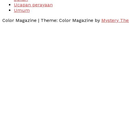
Ucapan perayaan
Umum
Color Magazine
|
Theme: Color Magazine by
Mystery Th