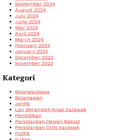
September 2024
August 2024
July 2024
June 2024
May 2024
April 2024
March 2024
February 2024
January 2024
December 2023
November 2023
Kategori
Belangsukawa
Belanjawan
Jentik
Lan Berambeh Anak Sarawak
Pendidikan
Persidangan Dewan Rakyat
Persidangan DUN Sarawak
Politik
Sukan